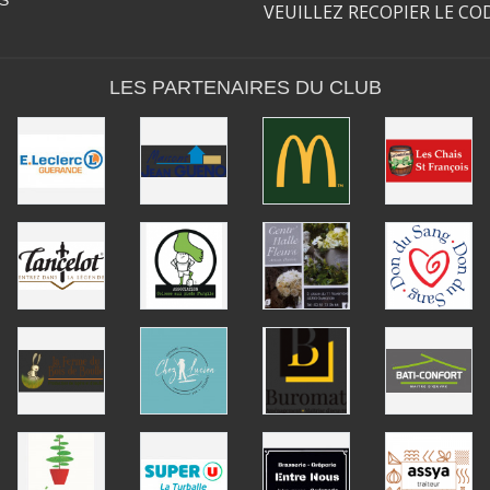
S
VEUILLEZ RECOPIER LE CO
LES PARTENAIRES DU CLUB