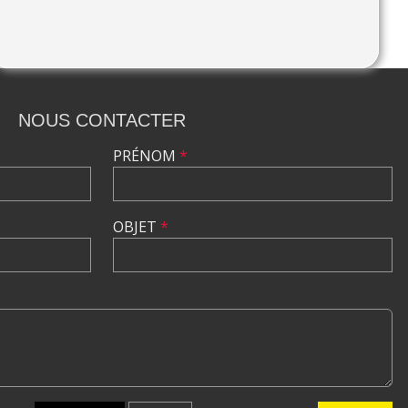
NOUS CONTACTER
PRÉNOM
*
OBJET
*