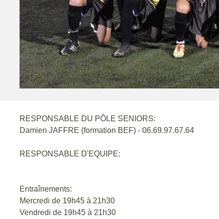
RESPONSABLE DU PÔLE SENIORS:
Damien JAFFRE (formation BEF) - 06.69.97.67.64
RESPONSABLE D'EQUIPE:
Entraînements:
Mercredi de 19h45 à 21h30
Vendredi de 19h45 à 21h30