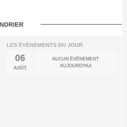
NDRIER
LES ÉVÈNEMENTS DU JOUR
06
AUCUN ÉVÈNEMENT
AUJOURD'HUI
AOÛT