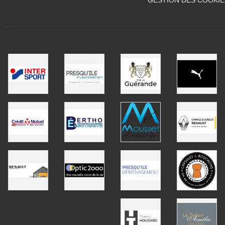
GESTION DES COOKIE