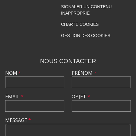
SIGNALER UN CONTENU
INAPPROPRIÉ
CHARTE COOKIES
GESTION DES COOKIES
NOUS CONTACTER
NOM
*
PRÉNOM
*
EMAIL
*
OBJET
*
MESSAGE
*