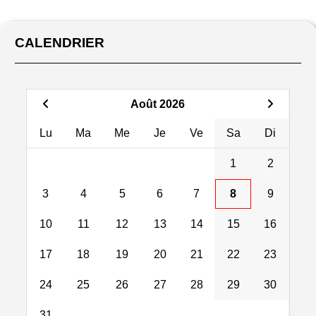
CALENDRIER
Août 2026
Lu
Ma
Me
Je
Ve
Sa
Di
1
2
3
4
5
6
7
8
9
10
11
12
13
14
15
16
17
18
19
20
21
22
23
24
25
26
27
28
29
30
31