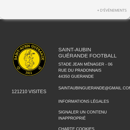
+ D'ÉVÈNEMENTS
SAINT-AUBIN
GUÉRANDE FOOTBALL
STADE JEAN MÉNAGER - 06
RUE DU PRADONNAIS
44350
GUERANDE
SAINTAUBINGUERANDE@GMAIL.CO
121210
VISITES
INFORMATIONS LÉGALES
SIGNALER UN CONTENU
INAPPROPRIÉ
CHARTE COOKIES