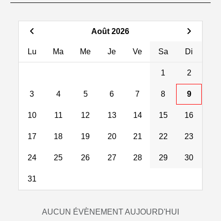
Août 2026
Lu
Ma
Me
Je
Ve
Sa
Di
1
2
3
4
5
6
7
8
9
10
11
12
13
14
15
16
17
18
19
20
21
22
23
24
25
26
27
28
29
30
31
AUCUN ÉVÈNEMENT AUJOURD'HUI