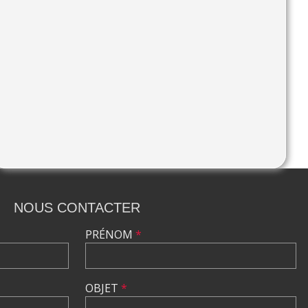
NOUS CONTACTER
PRÉNOM
*
OBJET
*