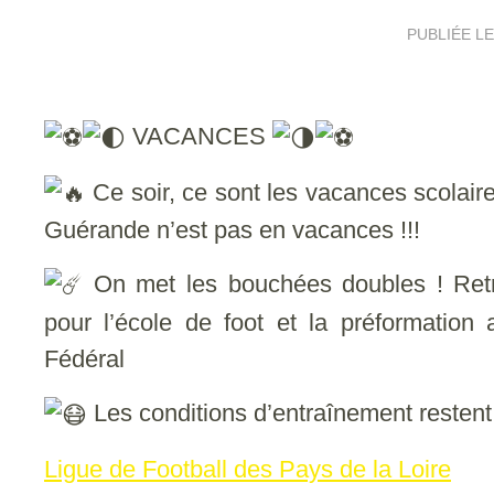
PUBLIÉE L
VACANCES
Ce soir, ce sont les vacances scolair
Guérande n’est pas en vacances !!!
On met les bouchées doubles ! Ret
pour l’école de foot et la préformation
Fédéral
Les conditions d’entraînement resten
Ligue de Football des Pays de la Loire